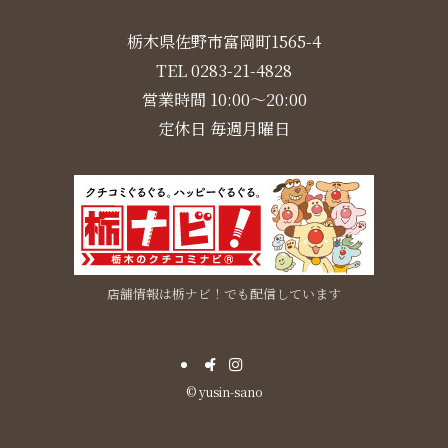
栃木県佐野市富岡町1565-4
TEL 0283-21-4828
営業時間 10:00～20:00
定休日 毎週月曜日
店舗情報は栃ナビ！でも配信しています
©
yusin-sano