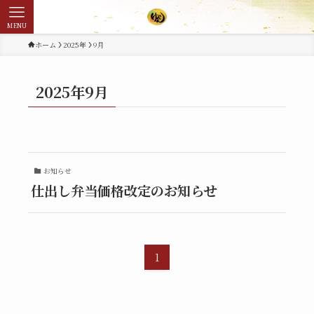
MENU
ホーム
2025年
9月
2025年9月
お知らせ
仕出し弁当価格改定のお知らせ
1