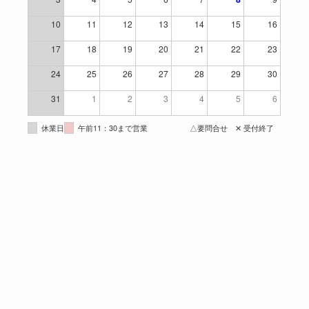
10
11
12
13
14
15
16
17
18
19
20
21
22
23
24
25
26
27
28
29
30
31
1
2
3
4
5
6
休業日
午前11：30まで営業